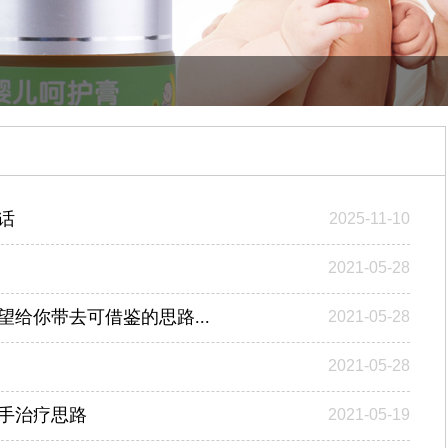
话
2025-11-10
2021-05-28
给你带去可借鉴的思路...
2021-05-28
2021-05-28
手治疗思路
2021-05-19