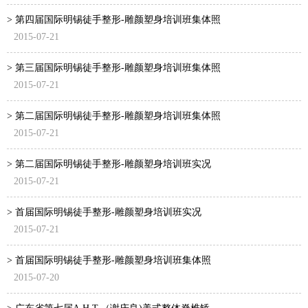
> 第四届国际明锡徒手整形-雕颜塑身培训班集体照
2015-07-21
> 第三届国际明锡徒手整形-雕颜塑身培训班集体照
2015-07-21
> 第二届国际明锡徒手整形-雕颜塑身培训班集体照
2015-07-21
> 第二届国际明锡徒手整形-雕颜塑身培训班实况
2015-07-21
> 首届国际明锡徒手整形-雕颜塑身培训班实况
2015-07-21
> 首届国际明锡徒手整形-雕颜塑身培训班集体照
2015-07-20