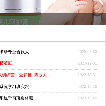
按摩专业合伙人
2025-03-30
精英班
2023-12-31
训练营，全脊椎+四肢关...
2023-10-31
系统学习班实况
2023-10-26
系统学习班集体照
2023-10-26