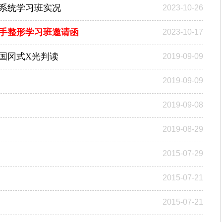
系统学习班实况
2023-10-26
手整形学习班邀请函
2023-10-17
国冈式X光判读
2019-09-09
2019-09-09
2019-09-08
2019-08-29
2015-07-29
2015-07-21
2015-07-21