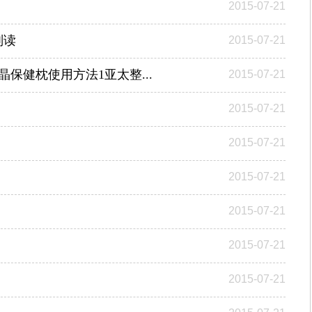
2015-07-21
判读
2015-07-21
保健枕使用方法1亚太整...
2015-07-21
2015-07-21
2015-07-21
2015-07-21
2015-07-21
2015-07-21
2015-07-21