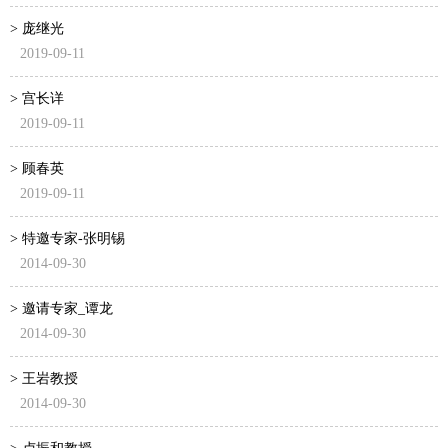
> 庞继光
2019-09-11
> 宫长详
2019-09-11
> 顾春英
2019-09-11
> 特邀专家-张明锡
2014-09-30
> 邀请专家_谭龙
2014-09-30
> 王岩教授
2014-09-30