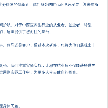
蓄势待发的创新者，你们身处的时代正飞速发展，迎来前所
驾护航。对于中西医养生行业的从业者、创业者、转型
们，这里提供了您向往的舞台。
事、领导还是客户，通过本次研修，您将为他们展现出非
奥秘。我们注重实操实战，让您在结业后不仅能获得世界
运用到实际工作中，为更多人带去健康的福音。
理身体问题。