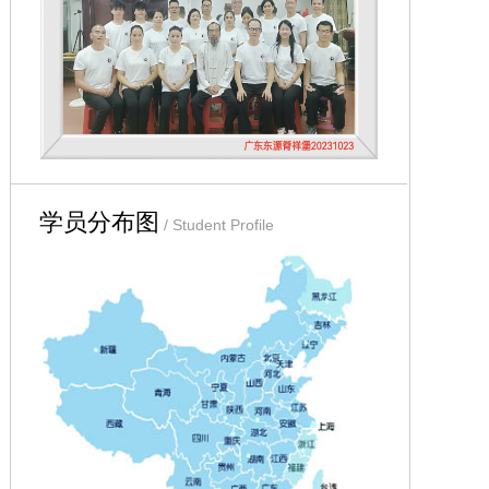
学员分布图
/ Student Profile